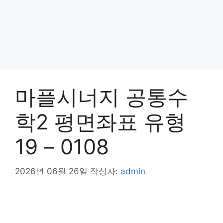
마플시너지 공통수
학2 평면좌표 유형
19 – 0108
2026년 06월 26일
작성자:
admin