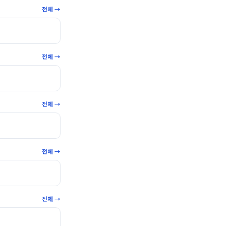
전체 →
전체 →
전체 →
전체 →
전체 →