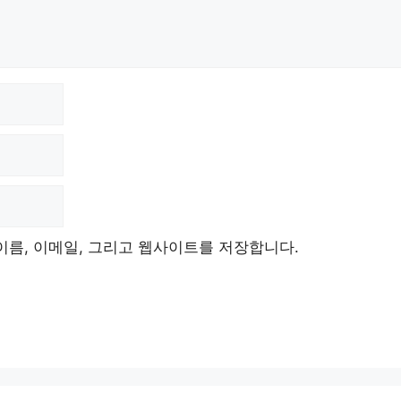
이름, 이메일, 그리고 웹사이트를 저장합니다.