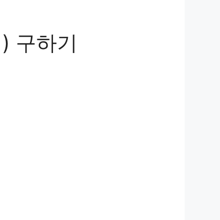
(1) 구하기