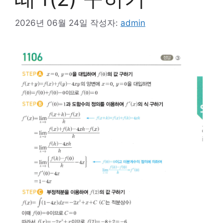
2026년 06월 24일
작성자:
admin