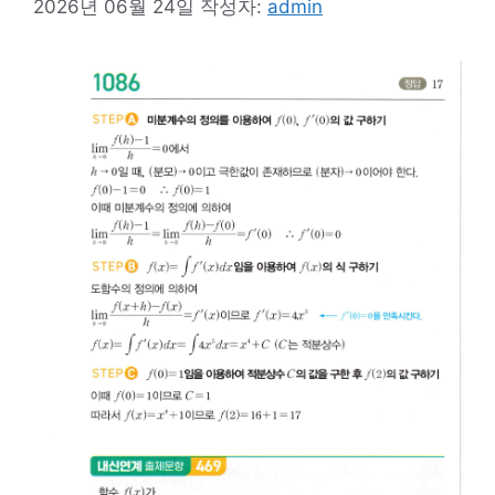
2026년 06월 24일
작성자:
admin