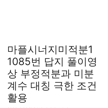
마플시너지미적분1
1085번 답지 풀이영
상 부정적분과 미분
계수 대칭 극한 조건
활용