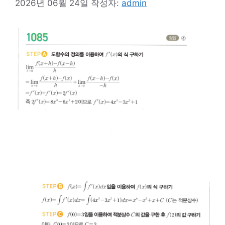
2026년 06월 24일
작성자:
admin