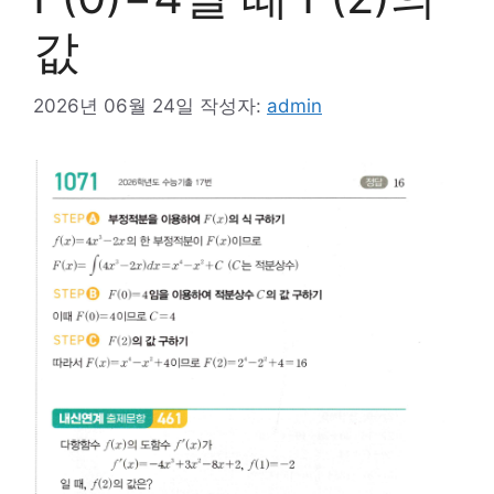
값
2026년 06월 24일
작성자:
admin