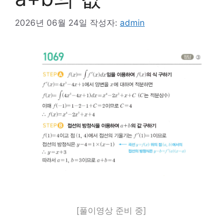
2026년 06월 24일
작성자:
admin
[풀이영상 준비 중]