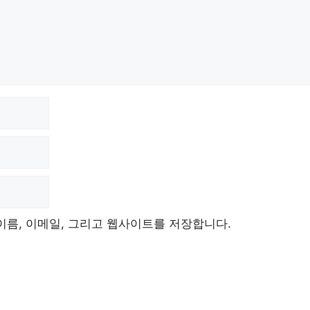
이름, 이메일, 그리고 웹사이트를 저장합니다.