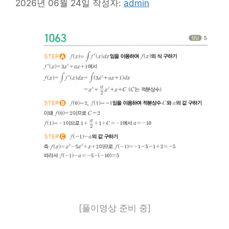
2026년 06월 24일
작성자:
admin
[풀이영상 준비 중]