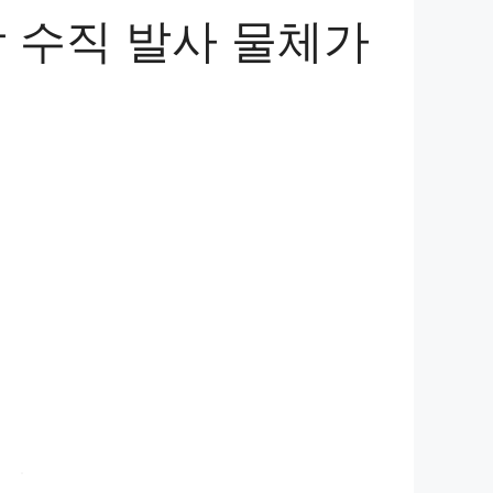
 수직 발사 물체가