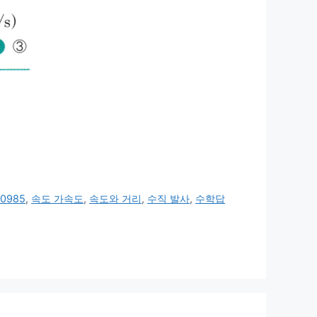
0985
,
속도 가속도
,
속도와 거리
,
수직 발사
,
수학답