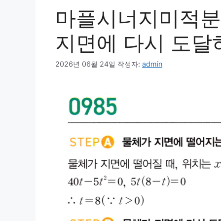
마플시너지미적분1
지면에 다시 도달
2026년 06월 24일
작성자:
admin