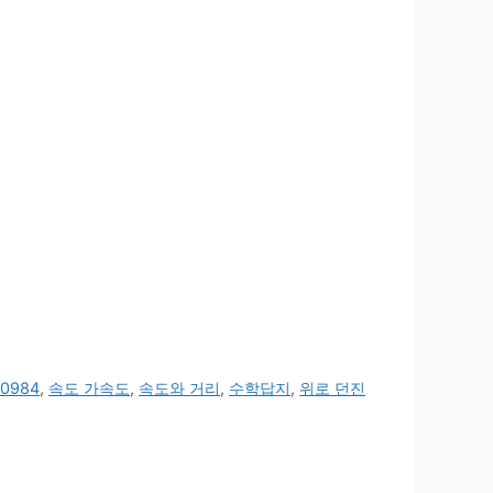
0984
,
속도 가속도
,
속도와 거리
,
수학답지
,
위로 던진