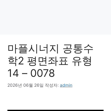
마플시너지 공통수
학2 평면좌표 유형
14 – 0078
2026년 06월 26일
작성자:
admin