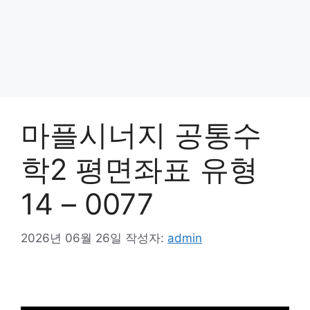
마플시너지 공통수
학2 평면좌표 유형
14 – 0077
2026년 06월 26일
작성자:
admin