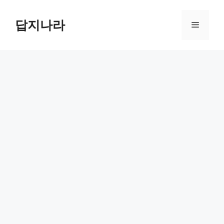
컨
텐
답지나라
메
츠
로
뉴
건
너
뛰
기