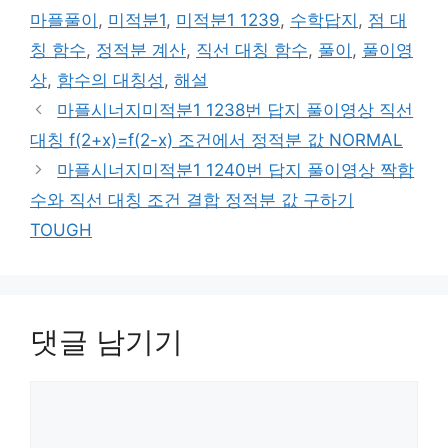
리
마플풀이
,
미적분1
,
미적분1 1239
,
수학답지
,
점 대
칭 함수
,
정적분 계산
,
직선 대칭 함수
,
풀이
,
풀이영
상
,
함수의 대칭성
,
해설
마플시너지미적분1 1238번 답지 풀이영상 직선
대칭 f(2+x)=f(2-x) 조건에서 정적분 값 NORMAL
마플시너지미적분1 1240번 답지 풀이영상 짝함
수와 직선 대칭 조건 결합 정적분 값 구하기
TOUGH
댓글 남기기
댓
글