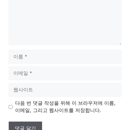
이
름
이
메
일
웹
사
이
다음 번 댓글 작성을 위해 이 브라우저에 이름,
트
이메일, 그리고 웹사이트를 저장합니다.