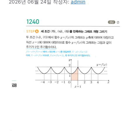
2026년 06월 24일
작성자:
admin