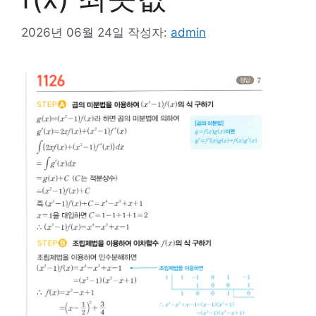
2026년 06월 24일
작성자:
admin