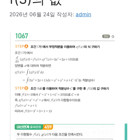
2026년 06월 24일
작성자:
admin