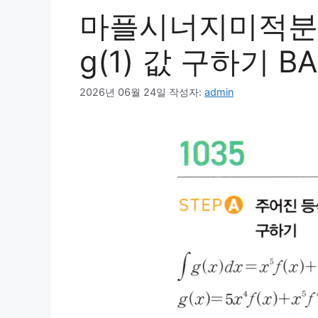
마플시너지미적분1
g(1) 값 구하기 BA
2026년 06월 24일
작성자:
admin