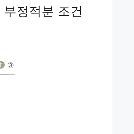
상 부정적분 조건