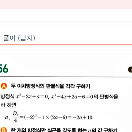
 풀이 (답지)