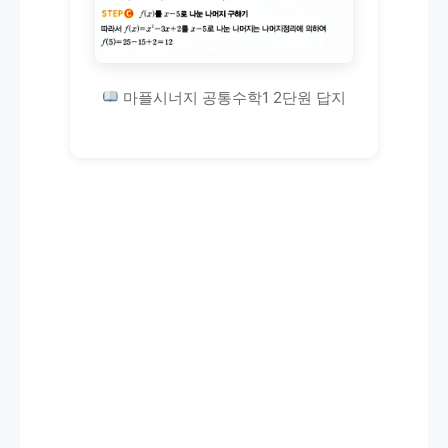
마플시너지 공통수학1 2단원 답지