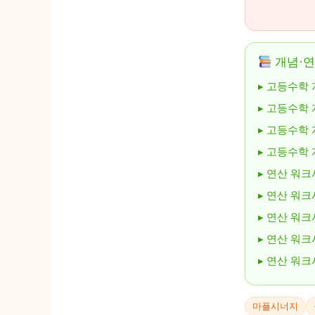
개념·연
▸ 고등수학 
▸ 고등수학 
▸ 고등수학 개
▸ 고등수학 
▸ 연산 워크
▸ 연산 워크
▸ 연산 워크
▸ 연산 워크
▸ 연산 워크
마플시너지