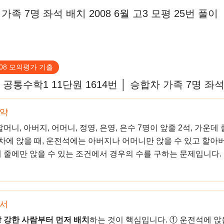
족 7명 좌석 배치 2008 6월 고3 모평 25번 풀이
008 모의평가 기출
공통수학1 11단원 1614번 │ 승합차 가족 7명 좌
요약
머니, 아버지, 어머니, 정영, 은영, 은수 7명이 앞줄 2석, 가운데 
차에 앉을 때, 운전석에는 아버지나 어머니만 앉을 수 있고 할아
 줄에만 앉을 수 있는 조건에서 경우의 수를 구하는 문제입니다.
단서
 강한 사람부터 먼저 배치
하는 것이 핵심입니다. ① 운전석에 앉