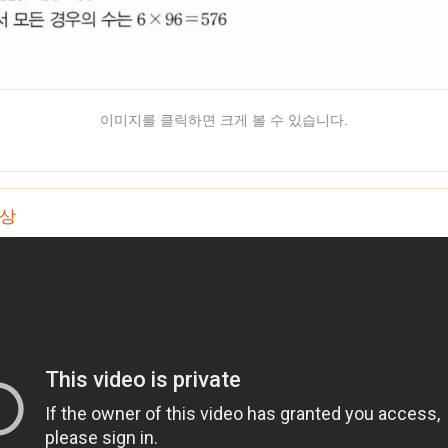
이미지를 클릭하면 크게 볼 수 있습니다.
영상