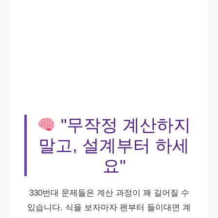
"무작정 계산하지
말고, 설계부터 하세
요"
330번대 문제들은 계산 과정이 꽤 길어질 수
있습니다. 식을 보자마자 펜부터 들이대면 계