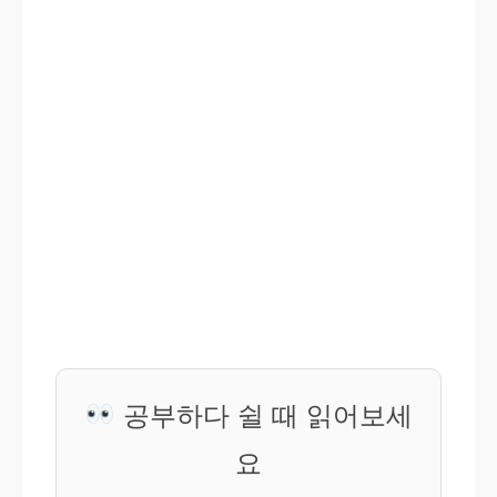
공부하다 쉴 때 읽어보세
요