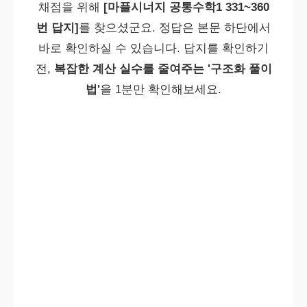
채점을 위해
[마플시너지 공통수학1 331~360
번 답지]
를 찾으셨군요. 정답은 본문 하단에서
바로 확인하실 수 있습니다. 답지를 확인하기
전,
복잡한 계산 실수를 줄여주는 '구조화 풀이
법'
을 1분만 확인해보세요.