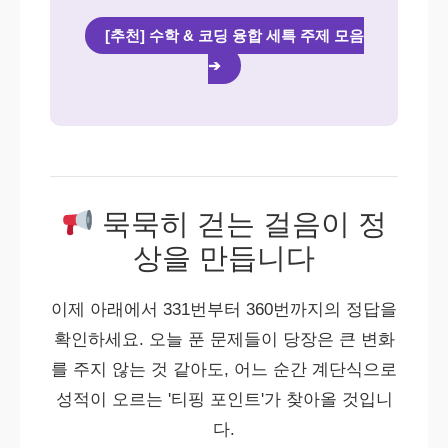
[추천] 수학 & 코딩 융합 세특 주제 모음
➔
묵묵히 걷는 걸음이 정
상을 만듭니다
이제 아래에서 331번부터 360번까지의 정답을
확인하세요. 오늘 푼 문제들이 당장은 큰 변화
를 주지 않는 것 같아도, 어느 순간 계단식으로
성적이 오르는 '티핑 포인트'가 찾아올 것입니
다.