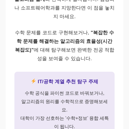
나 소프트웨어학과를 지망한다면 이 점을 놓치
지 마세요.
수학 문제를 코드로 구현해보거나,
"복잡한 수
학 문제를 해결하는 알고리즘의 효율성(시간
복잡도)"
에 대해 탐구해보면 완벽한 전공 적합
성을 보여줄 수 있습니다.
IT/공학 계열 추천 탐구 주제
수학 공식을 파이썬 코드로 바꿔보거나,
알고리즘의 원리를 수학적으로 증명해보세
요.
대학이 가장 선호하는 '수학+정보' 융합 세특
이 됩니다.