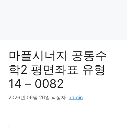
마플시너지 공통수
학2 평면좌표 유형
14 – 0082
2026년 06월 26일
작성자:
admin