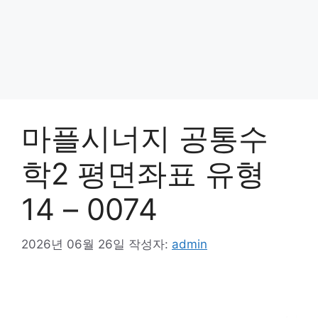
마플시너지 공통수
학2 평면좌표 유형
14 – 0074
2026년 06월 26일
작성자:
admin