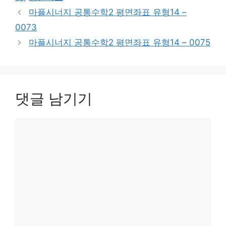
리
마플시너지 공통수학2 평면좌표 유형14 –
0073
마플시너지 공통수학2 평면좌표 유형14 – 0075
댓글 남기기
댓
글