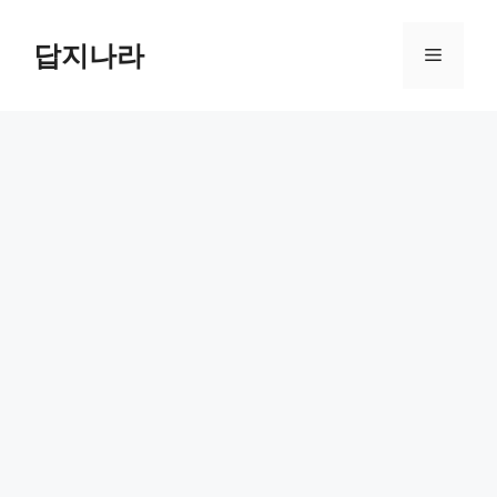
컨
텐
답지나라
메
츠
로
뉴
건
너
뛰
기