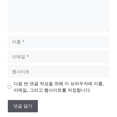
이
름
이
메
일
웹
사
이
다음 번 댓글 작성을 위해 이 브라우저에 이름,
트
이메일, 그리고 웹사이트를 저장합니다.