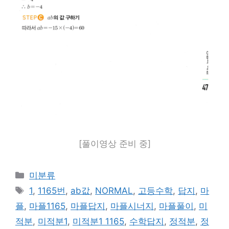
[풀이영상 준비 중]
카
미분류
테
태
1
,
1165번
,
ab값
,
NORMAL
,
고등수학
,
답지
,
마
고
그
플
,
마플1165
,
마플답지
,
마플시너지
,
마플풀이
,
미
리
적분
,
미적분1
,
미적분1 1165
,
수학답지
,
정적분
,
정