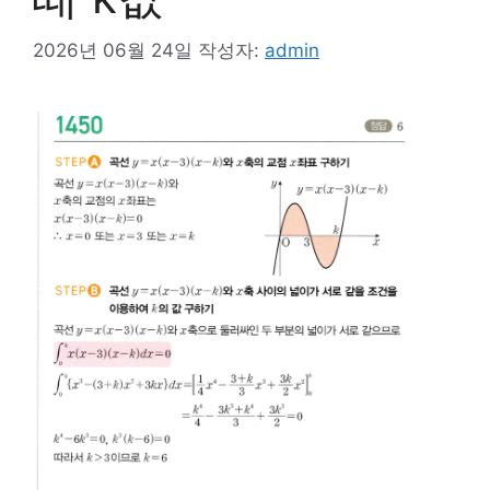
2026년 06월 24일
작성자:
admin