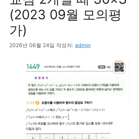
(2023 09월 모의평
가)
2026년 06월 24일
작성자:
admin