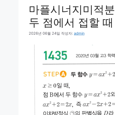
마플시너지미적분1
두 점에서 접할 
2026년 06월 24일
작성자:
admin