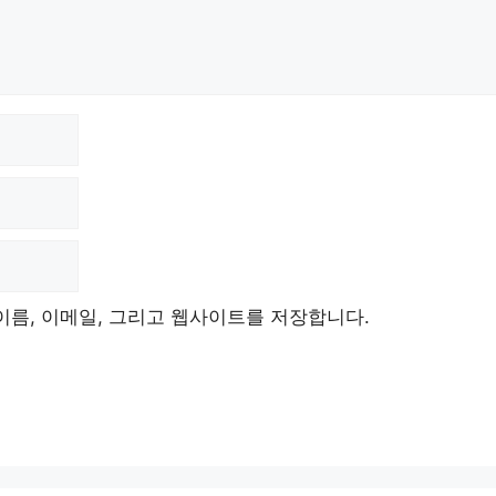
이름, 이메일, 그리고 웹사이트를 저장합니다.