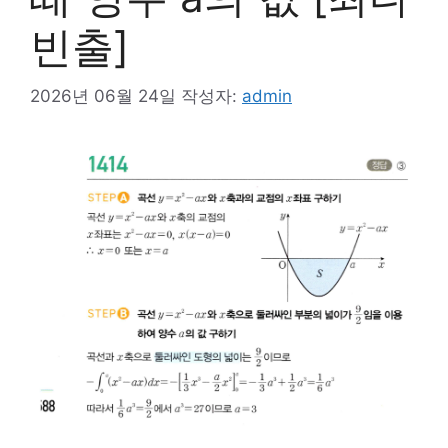
빈출]
2026년 06월 24일
작성자:
admin