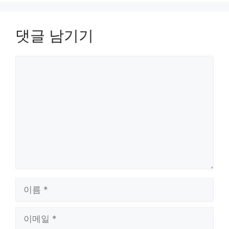
댓글 남기기
댓
글
이
름
이
메