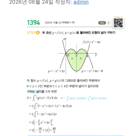
2026년 06월 24일
작성자:
admin