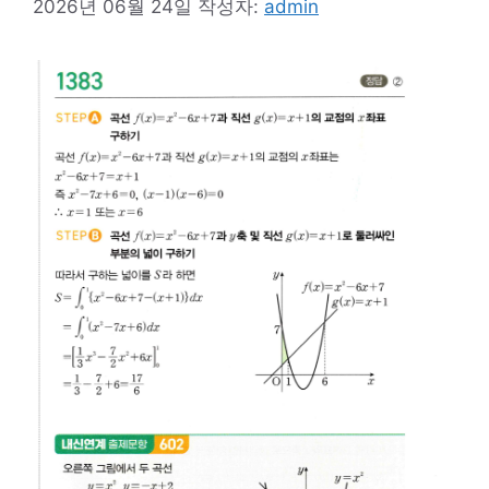
2026년 06월 24일
작성자:
admin