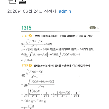
2026년 06월 24일
작성자:
admin