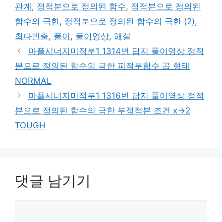
관계
,
정적분으로 정의된 함수
,
정적분으로 정의된
함수의 극한
,
정적분으로 정의된 함수의 극한 (2)
,
최다빈출
,
풀이
,
풀이영상
,
해설
마플시너지미적분1 1314번 답지 풀이영상 정적
분으로 정의된 함수의 극한 피적분함수 곱 형태
NORMAL
마플시너지미적분1 1316번 답지 풀이영상 정적
분으로 정의된 함수의 극한 부정적분 조건 x→2
TOUGH
댓글 남기기
댓
글