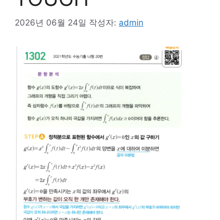
2026년 06월 24일
작성자:
admin