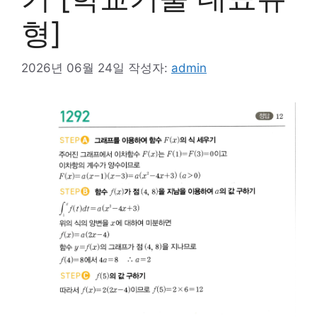
형]
2026년 06월 24일
작성자:
admin