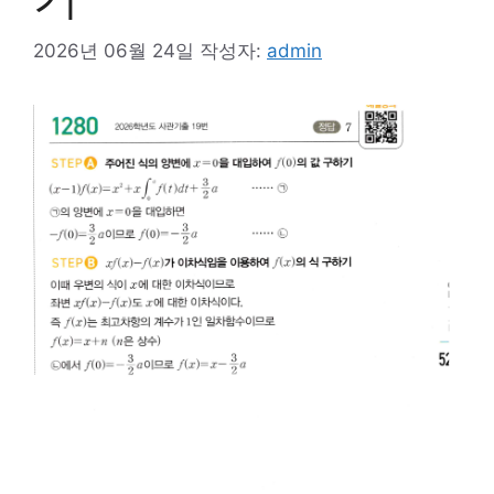
2026년 06월 24일
작성자:
admin