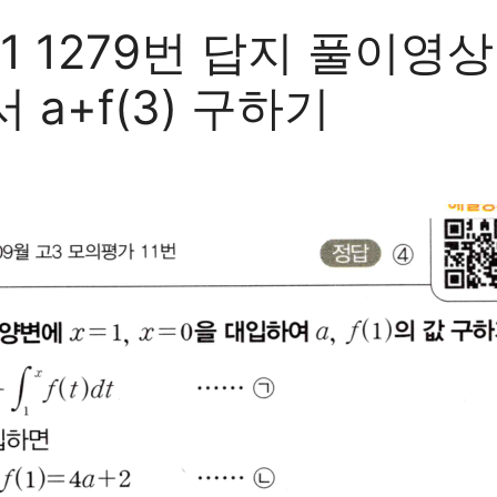
1279번 답지 풀이영상 
a+f(3) 구하기