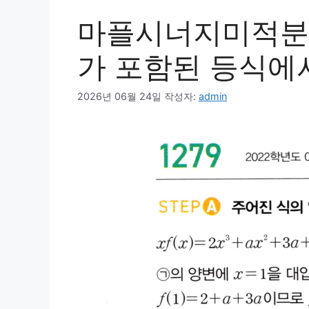
마플시너지미적분1 
가 포함된 등식에서 
2026년 06월 24일
작성자:
admin