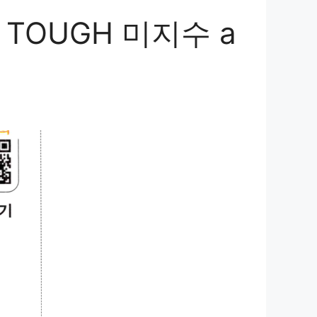
TOUGH 미지수 a