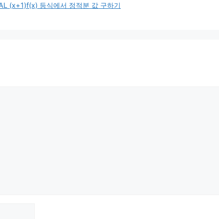
 (x+1)f(x) 등식에서 정적분 값 구하기