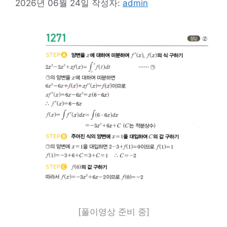
2026년 06월 24일
작성자:
admin
[풀이영상 준비 중]