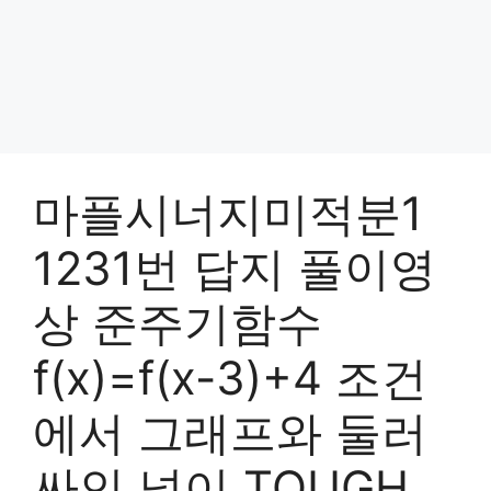
마플시너지미적분1
1231번 답지 풀이영
상 준주기함수
f(x)=f(x-3)+4 조건
에서 그래프와 둘러
싸인 넓이 TOUGH