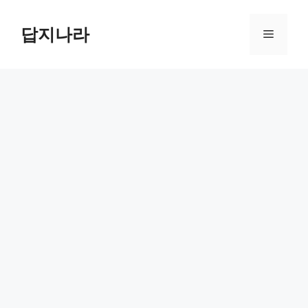
컨
텐
답지나라
메
츠
로
뉴
건
너
뛰
기