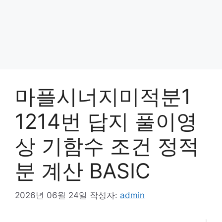
마플시너지미적분1
1214번 답지 풀이영
상 기함수 조건 정적
분 계산 BASIC
2026년 06월 24일
작성자:
admin