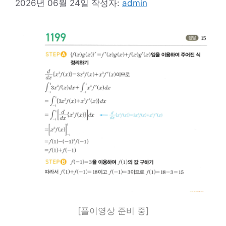
2026년 06월 24일
작성자:
admin
[풀이영상 준비 중]