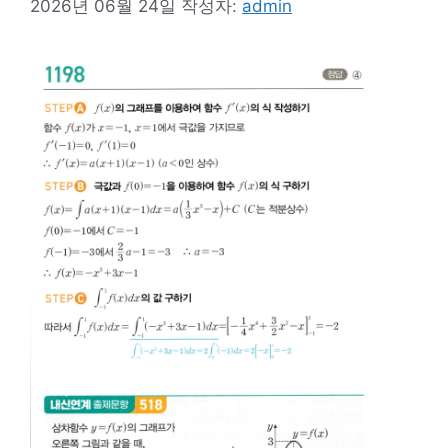
2026년 06월 24일
작성자:
admin