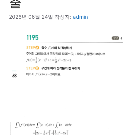
출
2026년 06월 24일
작성자:
admin