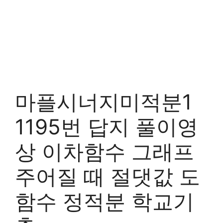
마플시너지미적분1
1195번 답지 풀이영
상 이차함수 그래프
주어질 때 절댓값 도
함수 정적분 학교기