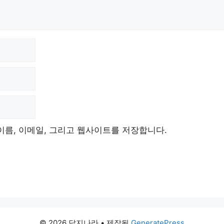
이름, 이메일, 그리고 웹사이트를 저장합니다.
© 2026 답지나라
• 제작됨
GeneratePress