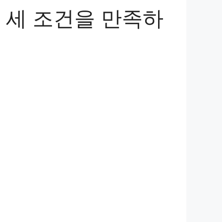
 세 조건을 만족하