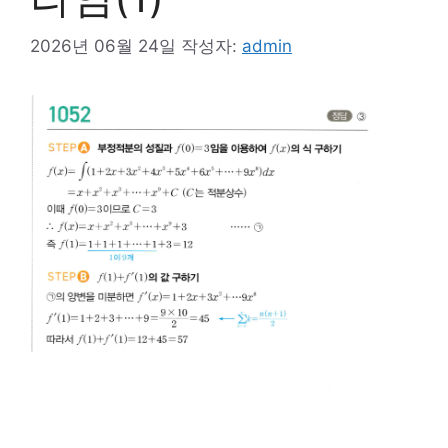
2026년 06월 24일
작성자:
admin