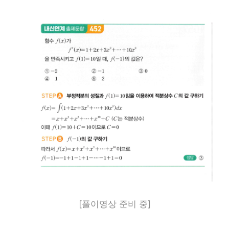
[풀이영상 준비 중]