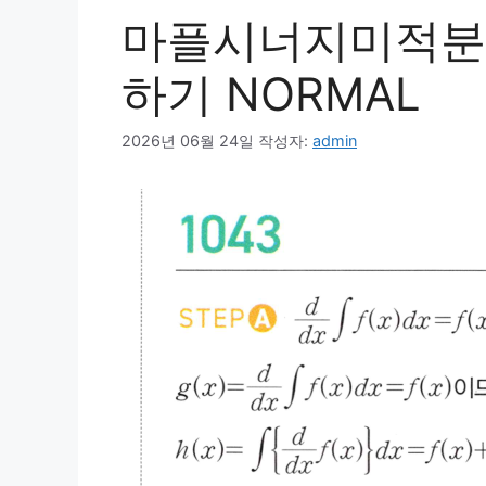
마플시너지미적분1 1
하기 NORMAL
2026년 06월 24일
작성자:
admin