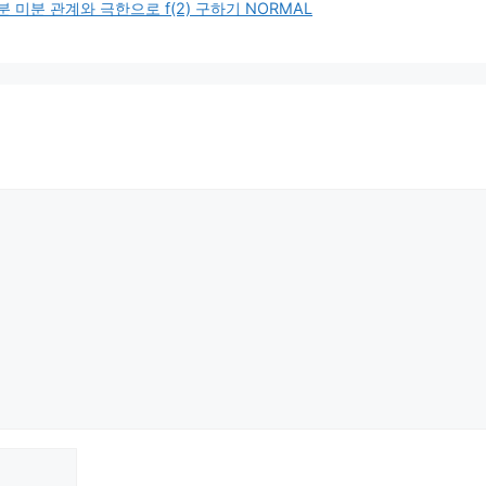
미분 관계와 극한으로 f(2) 구하기 NORMAL