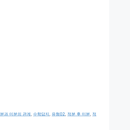
분과 미분의 관계
,
수학답지
,
유형02
,
적분 후 미분
,
적