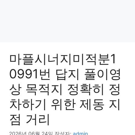
마플시너지미적분1
0991번 답지 풀이영
상 목적지 정확히 정
차하기 위한 제동 지
점 거리
2026년 06월 24일
작성자:
admin