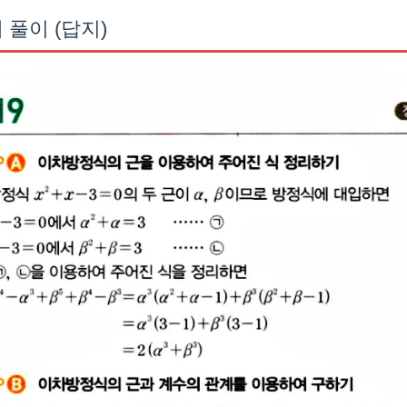
 풀이 (답지)